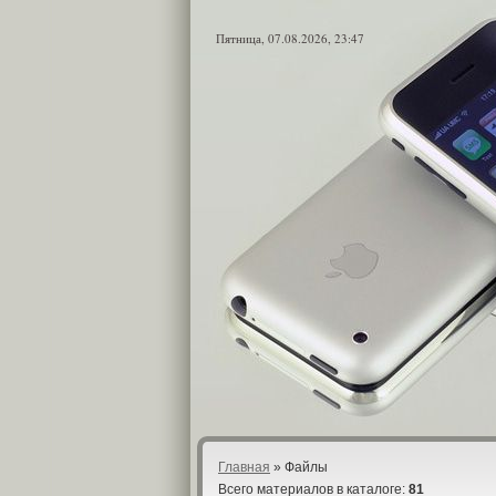
Пятница, 07.08.2026, 23:47
Главная
»
Файлы
Всего материалов в каталоге
:
81