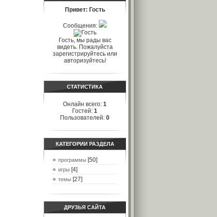
Привет: Гость
Сообщения:
Гость, мы рады вас
видеть. Пожалуйста
зарегистрируйтесь или
авторизуйтесь!
СТАТИСТИКА
Онлайн всего:
1
Гостей:
1
Пользователей:
0
КАТЕГОРИИ РАЗДЕЛА
[50]
программы
[4]
игры
[27]
темы
ДРУЗЬЯ САЙТА