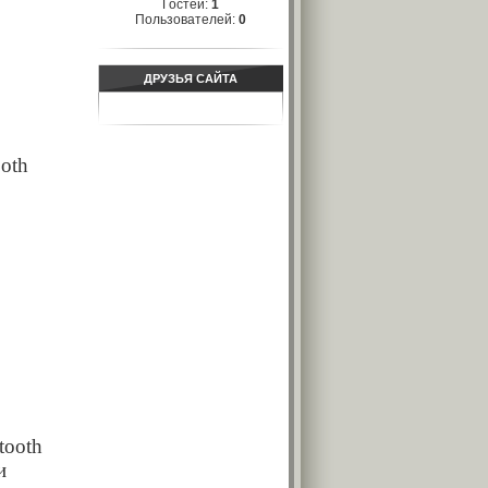
Гостей:
1
Пользователей:
0
ДРУЗЬЯ САЙТА