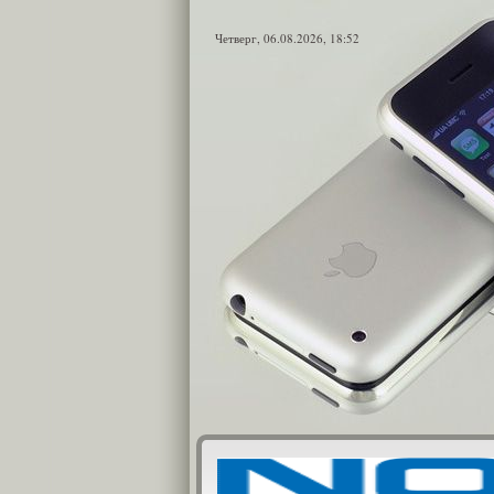
Четверг, 06.08.2026, 18:52