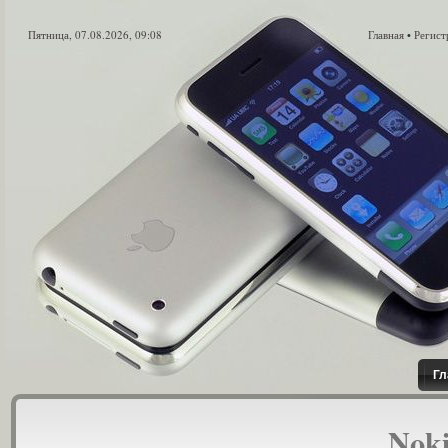
Пятница, 07.08.2026, 09:08
Главная
Регист
•
Гл
Nokia N