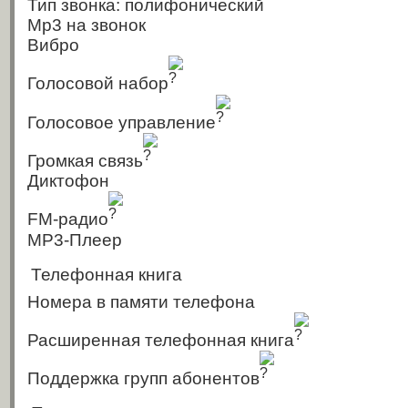
Тип звонка: полифонический
Mp3 на звонок
Вибро
Голосовой набор
Голосовое управление
Громкая связь
Диктофон
FM-радио
MP3-Плеер
Телефонная книга
Номера в памяти телефона
Расширенная телефонная книга
Поддержка групп абонентов