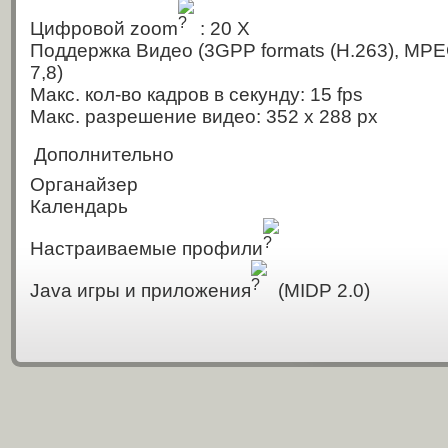
Цифровой zoom
: 20 X
Поддержка Видео
(3GPP formats (H.263), MPE
7,8)
Макс. кол-во кадров в секунду: 15 fps
Макс. разрешение видео: 352 x 288 px
Дополнительно
Органайзер
Календарь
Настраиваемые профили
Java игры и приложения
(MIDP 2.0)