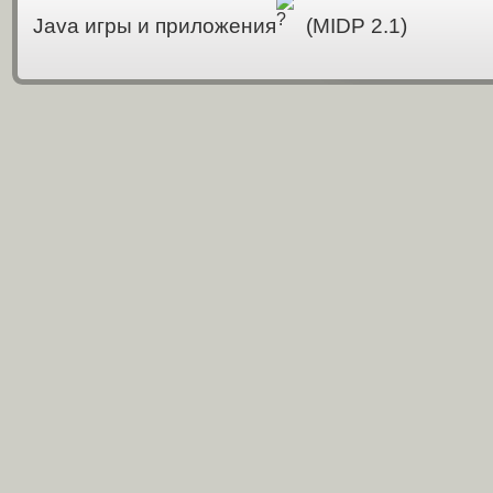
Java игры и приложения
(MIDP 2.1)