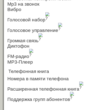
Mp3 на звонок
Вибро
Голосовой набор
Голосовое управление
Громкая связь
Диктофон
FM-радио
MP3-Плеер
Телефонная книга
Номера в памяти телефона
Расширенная телефонная книга
Поддержка групп абонентов