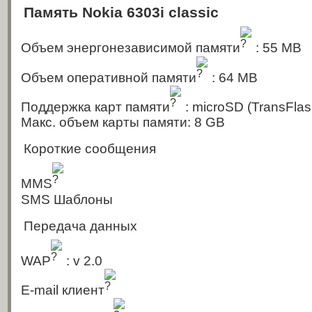
Память Nokia 6303i classic
Объем энергонезависимой памяти
: 55 MB
Объем оперативной памяти
: 64 MB
Поддержка карт памяти
: microSD (TransFlas
Макс. объем карты памяти: 8 GB
Короткие сообщения
MMS
SMS Шаблоны
Передача данных
WAP
: v 2.0
E-mail клиент