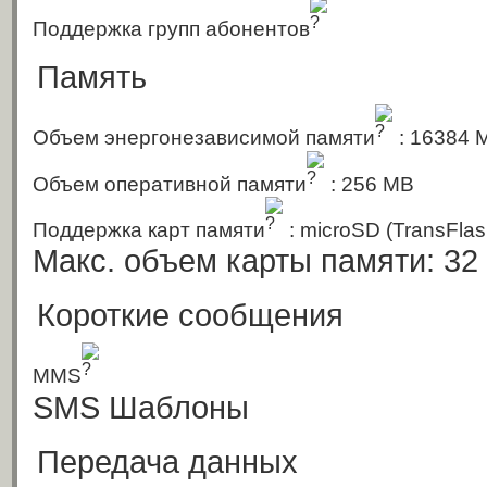
Поддержка групп абонентов
Память
Объем энергонезависимой памяти
: 16384 
Объем оперативной памяти
: 256 MB
Поддержка карт памяти
: microSD (TransFla
Макс. объем карты памяти: 32
Короткие сообщения
MMS
SMS Шаблоны
Передача данных