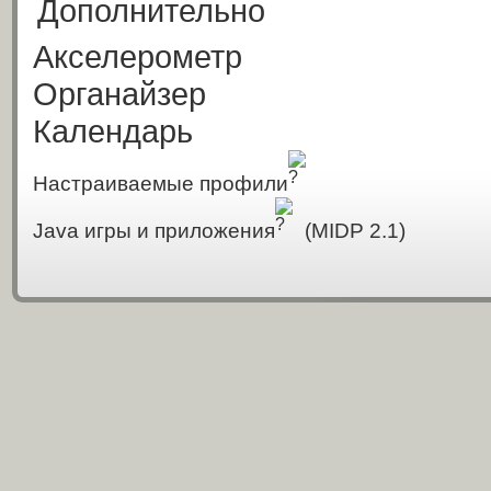
Дополнительно
Акселерометр
Органайзер
Календарь
Настраиваемые профили
Java игры и приложения
(MIDP 2.1)