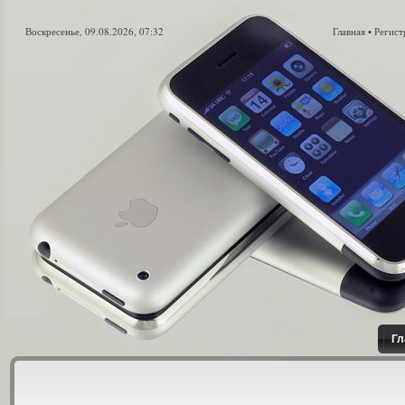
Воскресенье, 09.08.2026, 07:32
Главная
Регист
•
Гл