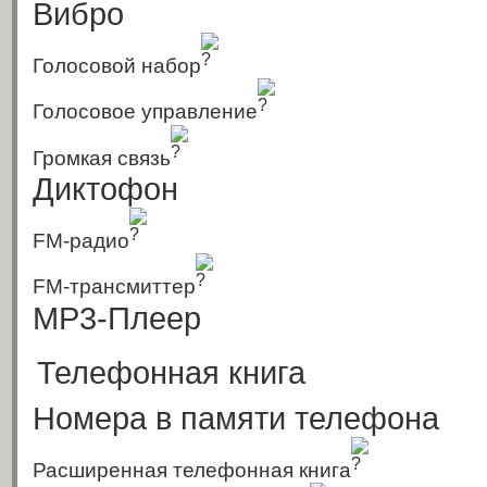
Вибро
Голосовой набор
Голосовое управление
Громкая связь
Диктофон
FM-радио
FM-трансмиттер
MP3-Плеер
Телефонная книга
Номера в памяти телефона
Расширенная телефонная книга