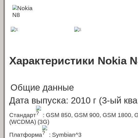
Характеристики Nokia N
Общие данные
Дата выпуска: 2010 г
(3-ый ква
Стандарт
: GSM 850, GSM 900, GSM 1800,
(WCDMA)
(3G)
Платформа
: Symbian^3