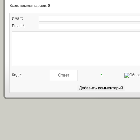
Всего комментариев
:
0
Имя *:
Email *:
Код *: