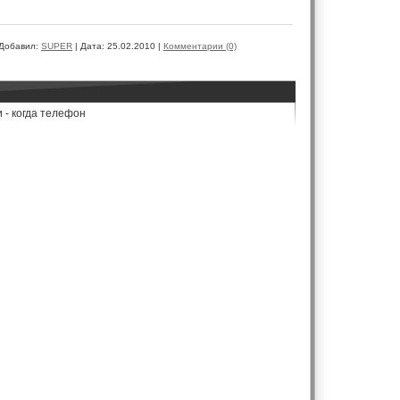
Добавил:
SUPER
|
Дата:
25.02.2010
|
Комментарии (0)
 - когда телефон