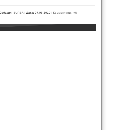
Добавил:
SUPER
|
Дата:
07.06.2010
|
Комментарии (0)