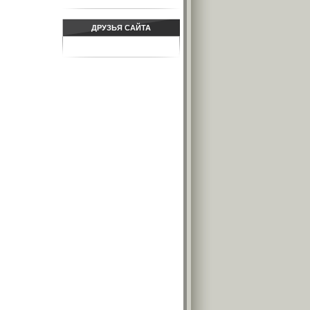
ДРУЗЬЯ САЙТА